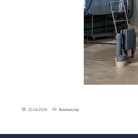
20.04.2026
Жаңалықтар