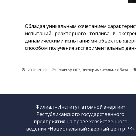
Обладая уникальным сочетанием характерист
испытаний реакторного топлива в экстре
динамическими испытаниями объектов ядерн
способом получения экспериментальных данн
23.01.2019
Реактор ИГР
,
Экспериментальная база
Филиал «Институт атомной энергии»
Республиканского государственного
предприятия на праве хозяйственного
ведения «Национальный ядерный центр РК»