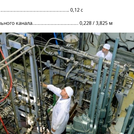
…………………………………………………….. 0,12 с
ьного канала…………………………………… 0,228 / 3,825 м