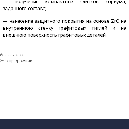
— получение компактных слитков кориума,
заданного состава;
— нанесение защитного покрытия на основе ZrC на
внутреннюю стенку графитовых тиглей и на
внешнюю поверхность графитовых деталей.
03.02.2022
О предприятии