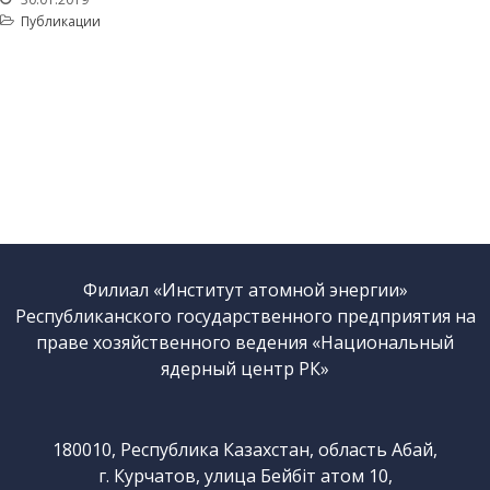
Публикации
Филиал «Институт атомной энергии»
Республиканского государственного предприятия на
праве хозяйственного ведения «Национальный
ядерный центр РК»
180010, Республика Казахстан, область Абай,
г. Курчатов, улица Бейбіт атом 10,