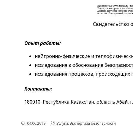
Свидетельство о
Опыт работы:
нейтронно-физические и теплофизически
исследования в обоснование безопаснос
исследования процессов, происходящих 
Контакты:
180010, Республика Казахстан, область Абай, г. К
04.06.2019
Услуги
,
Экспертиза безопасности