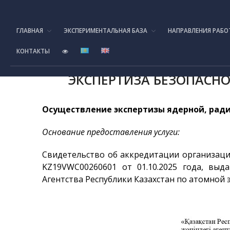
ГЛАВНАЯ
ЭКСПЕРИМЕНТАЛЬНАЯ БАЗА
НАПРАВЛЕНИЯ РАБО
КОНТАКТЫ
ЭКCПЕРТИЗА БЕЗОПАСН
Осуществление экспертизы ядерной, рад
Основание предоставления услуги:
Свидетельство об аккредитации организаци
KZ19VWC00260601 от 01.10.2025 года, вы
Агентства Республики Казахстан по атомной 